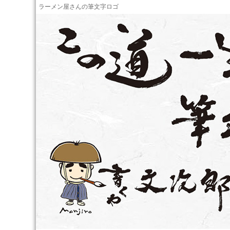
ラーメン屋さんの筆文字ロゴ