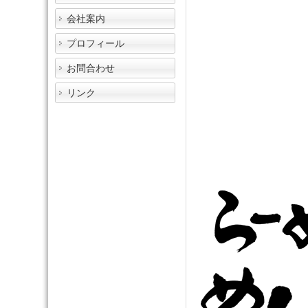
会社案内
プロフィール
お問合わせ
リンク