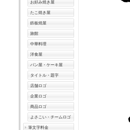
お好み焼き屋
たこ焼き屋
鉄板焼屋
旅館
中華料理
洋食屋
パン屋・ケーキ屋
タイトル・題字
店舗ロゴ
企業ロゴ
商品ロゴ
よさこい・チームロゴ
筆文字料金