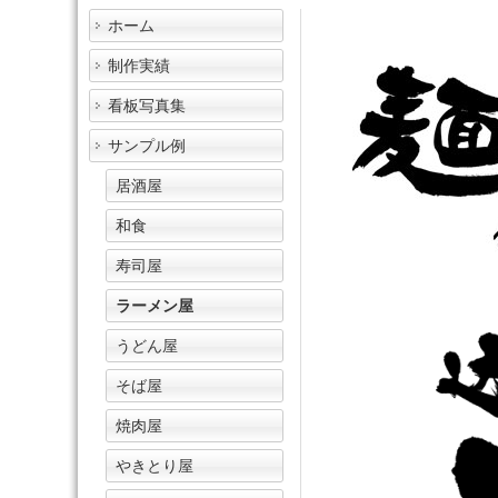
ホーム
制作実績
看板写真集
サンプル例
居酒屋
和食
寿司屋
ラーメン屋
うどん屋
そば屋
焼肉屋
やきとり屋