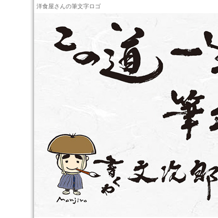
洋食屋さんの筆文字ロゴ